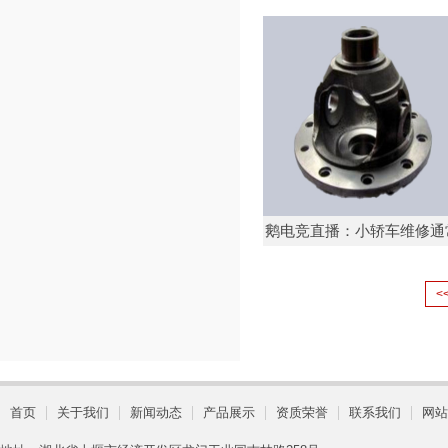
_DIY电脑硬件频道-YESKY
极网
鹅电竞直播：小轿车维修通
会用哪种千斤顶
<
首页
关于我们
新闻动态
产品展示
资质荣誉
联系我们
网站