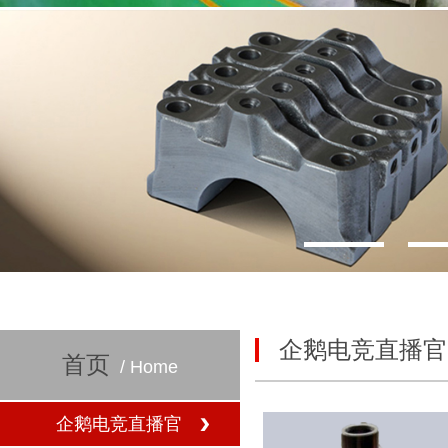
企鹅电竞直播官
首页
/ Home
企鹅电竞直播官