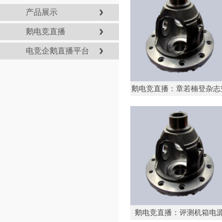
产品展示
鹅电竞直播
电竞企鹅直播平台
鹅电竞直播：章若楠登杂志
灵容貌美翻白敬亭这行为再
切开宋轶全网叫好
鹅电竞直播：评测机箱电